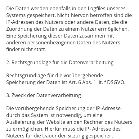
Die Daten werden ebenfalls in den Logfiles unseres
Systems gespeichert. Nicht hiervon betroffen sind die
IP-Adressen des Nutzers oder andere Daten, die die
Zuordnung der Daten zu einem Nutzer ermöglichen.
Eine Speicherung dieser Daten zusammen mit
anderen personenbezogenen Daten des Nutzers
findet nicht statt.
2. Rechtsgrundlage für die Datenverarbeitung
Rechtsgrundlage für die vorübergehende
Speicherung der Daten ist Art. 6 Abs. 1 lit. f DSGVO.
3. Zweck der Datenverarbeitung
Die vorübergehende Speicherung der IP-Adresse
durch das System ist notwendig, um eine
Auslieferung der Website an den Rechner des Nutzers
zu ermöglichen. Hierfür muss die IP- Adresse des
Nutzers für die Dauer der Sitzung gespeichert