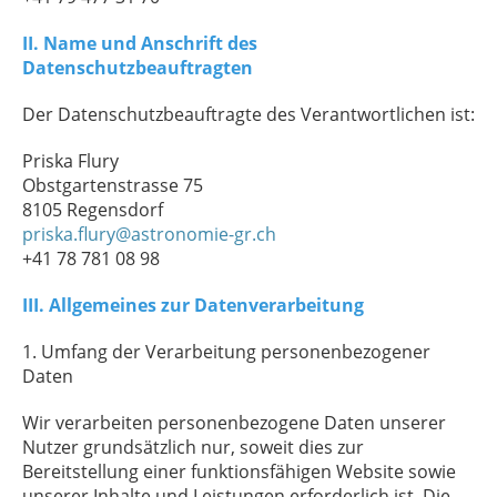
II. Name und Anschrift des
Datenschutzbeauftragten
Der Datenschutzbeauftragte des Verantwortlichen ist:
Priska Flury
Obstgartenstrasse 75
8105 Regensdorf
priska.flury@astronomie-gr.ch
+41 78 781 08 98
III. Allgemeines zur Datenverarbeitung
1. Umfang der Verarbeitung personenbezogener
Daten
Wir verarbeiten personenbezogene Daten unserer
Nutzer grundsätzlich nur, soweit dies zur
Bereitstellung einer funktionsfähigen Website sowie
unserer Inhalte und Leistungen erforderlich ist. Die