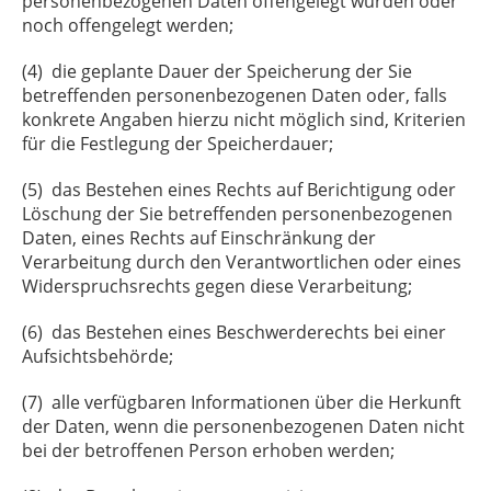
personenbezogenen Daten offengelegt wurden oder
noch offengelegt werden;
(4) die geplante Dauer der Speicherung der Sie
betreffenden personenbezogenen Daten oder, falls
konkrete Angaben hierzu nicht möglich sind, Kriterien
für die Festlegung der Speicherdauer;
(5) das Bestehen eines Rechts auf Berichtigung oder
Löschung der Sie betreffenden personenbezogenen
Daten, eines Rechts auf Einschränkung der
Verarbeitung durch den Verantwortlichen oder eines
Widerspruchsrechts gegen diese Verarbeitung;
(6) das Bestehen eines Beschwerderechts bei einer
Aufsichtsbehörde;
(7) alle verfügbaren Informationen über die Herkunft
der Daten, wenn die personenbezogenen Daten nicht
bei der betroffenen Person erhoben werden;