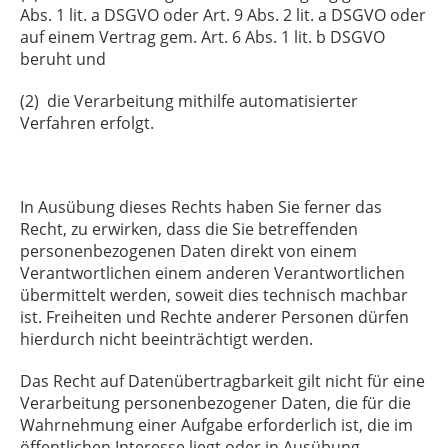
Abs. 1 lit. a DSGVO oder Art. 9 Abs. 2 lit. a DSGVO oder
auf einem Vertrag gem. Art. 6 Abs. 1 lit. b DSGVO
beruht und
(2) die Verarbeitung mithilfe automatisierter
Verfahren erfolgt.
In Ausübung dieses Rechts haben Sie ferner das
Recht, zu erwirken, dass die Sie betreffenden
personenbezogenen Daten direkt von einem
Verantwortlichen einem anderen Verantwortlichen
übermittelt werden, soweit dies technisch machbar
ist. Freiheiten und Rechte anderer Personen dürfen
hierdurch nicht beeinträchtigt werden.
Das Recht auf Datenübertragbarkeit gilt nicht für eine
Verarbeitung personenbezogener Daten, die für die
Wahrnehmung einer Aufgabe erforderlich ist, die im
öffentlichen Interesse liegt oder in Ausübung