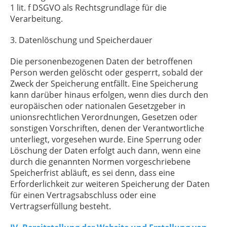
1 lit. f DSGVO als Rechtsgrundlage für die
Verarbeitung.
3. Datenlöschung und Speicherdauer
Die personenbezogenen Daten der betroffenen
Person werden gelöscht oder gesperrt, sobald der
Zweck der Speicherung entfällt. Eine Speicherung
kann darüber hinaus erfolgen, wenn dies durch den
europäischen oder nationalen Gesetzgeber in
unionsrechtlichen Verordnungen, Gesetzen oder
sonstigen Vorschriften, denen der Verantwortliche
unterliegt, vorgesehen wurde. Eine Sperrung oder
Löschung der Daten erfolgt auch dann, wenn eine
durch die genannten Normen vorgeschriebene
Speicherfrist abläuft, es sei denn, dass eine
Erforderlichkeit zur weiteren Speicherung der Daten
für einen Vertragsabschluss oder eine
Vertragserfüllung besteht.