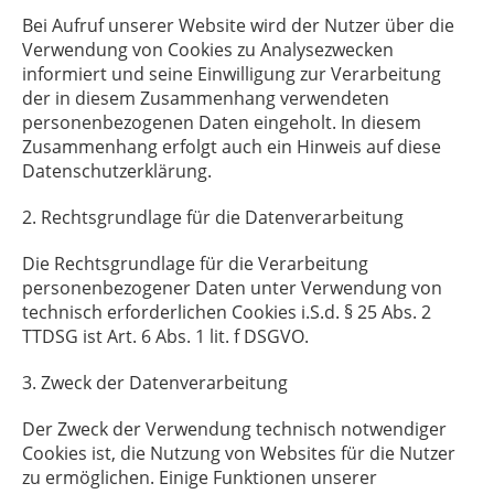
Bei Aufruf unserer Website wird der Nutzer über die
Verwendung von Cookies zu Analysezwecken
informiert und seine Einwilligung zur Verarbeitung
der in diesem Zusammenhang verwendeten
personenbezogenen Daten eingeholt. In diesem
Zusammenhang erfolgt auch ein Hinweis auf diese
Datenschutzerklärung.
2. Rechtsgrundlage für die Datenverarbeitung
Die Rechtsgrundlage für die Verarbeitung
personenbezogener Daten unter Verwendung von
technisch erforderlichen Cookies i.S.d. § 25 Abs. 2
TTDSG ist Art. 6 Abs. 1 lit. f DSGVO.
3. Zweck der Datenverarbeitung
Der Zweck der Verwendung technisch notwendiger
Cookies ist, die Nutzung von Websites für die Nutzer
zu ermöglichen. Einige Funktionen unserer