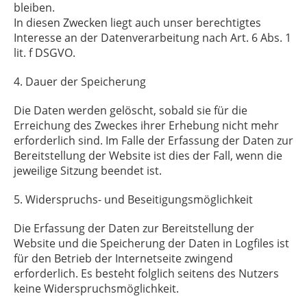
bleiben.
In diesen Zwecken liegt auch unser berechtigtes
Interesse an der Datenverarbeitung nach Art. 6 Abs. 1
lit. f DSGVO.
4. Dauer der Speicherung
Die Daten werden gelöscht, sobald sie für die
Erreichung des Zweckes ihrer Erhebung nicht mehr
erforderlich sind. Im Falle der Erfassung der Daten zur
Bereitstellung der Website ist dies der Fall, wenn die
jeweilige Sitzung beendet ist.
5. Widerspruchs- und Beseitigungsmöglichkeit
Die Erfassung der Daten zur Bereitstellung der
Website und die Speicherung der Daten in Logfiles ist
für den Betrieb der Internetseite zwingend
erforderlich. Es besteht folglich seitens des Nutzers
keine Widerspruchsmöglichkeit.