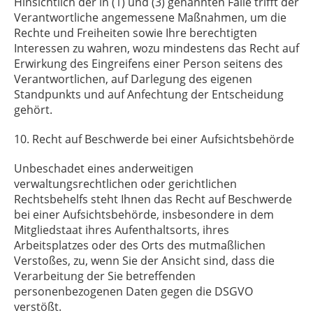
Hinsichtlich der in (1) und (3) genannten Fälle trifft der
Verantwortliche angemessene Maßnahmen, um die
Rechte und Freiheiten sowie Ihre berechtigten
Interessen zu wahren, wozu mindestens das Recht auf
Erwirkung des Eingreifens einer Person seitens des
Verantwortlichen, auf Darlegung des eigenen
Standpunkts und auf Anfechtung der Entscheidung
gehört.
10. Recht auf Beschwerde bei einer Aufsichtsbehörde
Unbeschadet eines anderweitigen
verwaltungsrechtlichen oder gerichtlichen
Rechtsbehelfs steht Ihnen das Recht auf Beschwerde
bei einer Aufsichtsbehörde, insbesondere in dem
Mitgliedstaat ihres Aufenthaltsorts, ihres
Arbeitsplatzes oder des Orts des mutmaßlichen
Verstoßes, zu, wenn Sie der Ansicht sind, dass die
Verarbeitung der Sie betreffenden
personenbezogenen Daten gegen die DSGVO
verstößt.