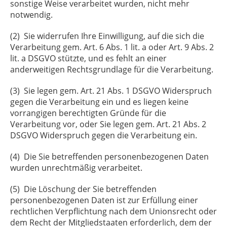
sonstige Weise verarbeitet wurden, nicht mehr
notwendig.
(2) Sie widerrufen Ihre Einwilligung, auf die sich die
Verarbeitung gem. Art. 6 Abs. 1 lit. a oder Art. 9 Abs. 2
lit. a DSGVO stützte, und es fehlt an einer
anderweitigen Rechtsgrundlage für die Verarbeitung.
(3) Sie legen gem. Art. 21 Abs. 1 DSGVO Widerspruch
gegen die Verarbeitung ein und es liegen keine
vorrangigen berechtigten Gründe für die
Verarbeitung vor, oder Sie legen gem. Art. 21 Abs. 2
DSGVO Widerspruch gegen die Verarbeitung ein.
(4) Die Sie betreffenden personenbezogenen Daten
wurden unrechtmäßig verarbeitet.
(5) Die Löschung der Sie betreffenden
personenbezogenen Daten ist zur Erfüllung einer
rechtlichen Verpflichtung nach dem Unionsrecht oder
dem Recht der Mitgliedstaaten erforderlich, dem der