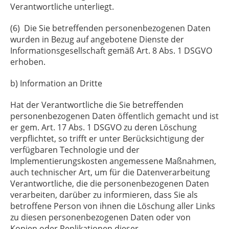
Verantwortliche unterliegt.
(6) Die Sie betreffenden personenbezogenen Daten
wurden in Bezug auf angebotene Dienste der
Informationsgesellschaft gemäß Art. 8 Abs. 1 DSGVO
erhoben.
b) Information an Dritte
Hat der Verantwortliche die Sie betreffenden
personenbezogenen Daten öffentlich gemacht und ist
er gem. Art. 17 Abs. 1 DSGVO zu deren Löschung
verpflichtet, so trifft er unter Berücksichtigung der
verfügbaren Technologie und der
Implementierungskosten angemessene Maßnahmen,
auch technischer Art, um für die Datenverarbeitung
Verantwortliche, die die personenbezogenen Daten
verarbeiten, darüber zu informieren, dass Sie als
betroffene Person von ihnen die Löschung aller Links
zu diesen personenbezogenen Daten oder von
Kopien oder Replikationen dieser