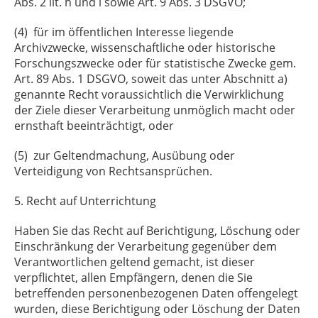
Abs. 2 lit. h und i sowie Art. 9 Abs. 3 DSGVO;
(4) für im öffentlichen Interesse liegende
Archivzwecke, wissenschaftliche oder historische
Forschungszwecke oder für statistische Zwecke gem.
Art. 89 Abs. 1 DSGVO, soweit das unter Abschnitt a)
genannte Recht voraussichtlich die Verwirklichung
der Ziele dieser Verarbeitung unmöglich macht oder
ernsthaft beeinträchtigt, oder
(5) zur Geltendmachung, Ausübung oder
Verteidigung von Rechtsansprüchen.
5. Recht auf Unterrichtung
Haben Sie das Recht auf Berichtigung, Löschung oder
Einschränkung der Verarbeitung gegenüber dem
Verantwortlichen geltend gemacht, ist dieser
verpflichtet, allen Empfängern, denen die Sie
betreffenden personenbezogenen Daten offengelegt
wurden, diese Berichtigung oder Löschung der Daten