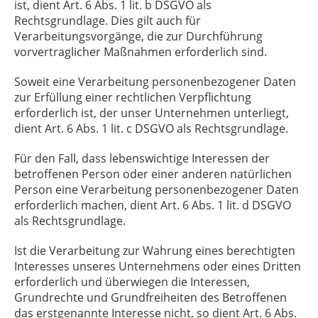
ist, dient Art. 6 Abs. 1 lit. b DSGVO als
Rechtsgrundlage. Dies gilt auch für
Verarbeitungsvorgänge, die zur Durchführung
vorvertraglicher Maßnahmen erforderlich sind.
Soweit eine Verarbeitung personenbezogener Daten
zur Erfüllung einer rechtlichen Verpflichtung
erforderlich ist, der unser Unternehmen unterliegt,
dient Art. 6 Abs. 1 lit. c DSGVO als Rechtsgrundlage.
Für den Fall, dass lebenswichtige Interessen der
betroffenen Person oder einer anderen natürlichen
Person eine Verarbeitung personenbezogener Daten
erforderlich machen, dient Art. 6 Abs. 1 lit. d DSGVO
als Rechtsgrundlage.
Ist die Verarbeitung zur Wahrung eines berechtigten
Interesses unseres Unternehmens oder eines Dritten
erforderlich und überwiegen die Interessen,
Grundrechte und Grundfreiheiten des Betroffenen
das erstgenannte Interesse nicht, so dient Art. 6 Abs.