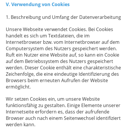
V. Verwendung von Cookies
1. Beschreibung und Umfang der Datenverarbeitung
Unsere Webseite verwendet Cookies. Bei Cookies
handelt es sich um Textdateien, die im
Internetbrowser bzw. vom Internetbrowser auf dem
Computersystem des Nutzers gespeichert werden.
Ruft ein Nutzer eine Website auf, so kann ein Cookie
auf dem Betriebssystem des Nutzers gespeichert
werden. Dieser Cookie enthält eine charakteristische
Zeichenfolge, die eine eindeutige Identifizierung des
Browsers beim erneuten Aufrufen der Website
ermöglicht.
Wir setzen Cookies ein, um unsere Website
funktionsfähig zu gestalten. Einige Elemente unserer
Internetseite erfordern es, dass der aufrufende
Browser auch nach einem Seitenwechsel identifiziert
werden kann.