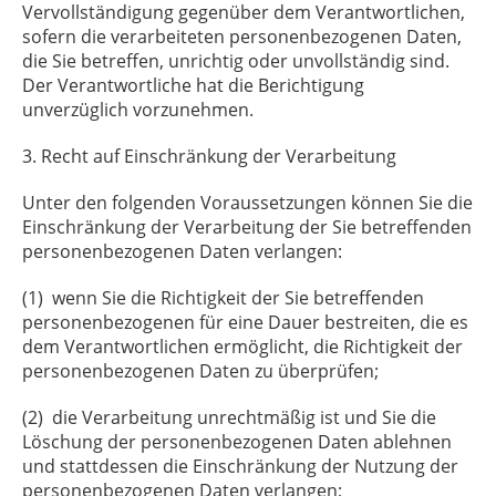
Vervollständigung gegenüber dem Verantwortlichen,
sofern die verarbeiteten personenbezogenen Daten,
die Sie betreffen, unrichtig oder unvollständig sind.
Der Verantwortliche hat die Berichtigung
unverzüglich vorzunehmen.
3. Recht auf Einschränkung der Verarbeitung
Unter den folgenden Voraussetzungen können Sie die
Einschränkung der Verarbeitung der Sie betreffenden
personenbezogenen Daten verlangen:
(1) wenn Sie die Richtigkeit der Sie betreffenden
personenbezogenen für eine Dauer bestreiten, die es
dem Verantwortlichen ermöglicht, die Richtigkeit der
personenbezogenen Daten zu überprüfen;
(2) die Verarbeitung unrechtmäßig ist und Sie die
Löschung der personenbezogenen Daten ablehnen
und stattdessen die Einschränkung der Nutzung der
personenbezogenen Daten verlangen;