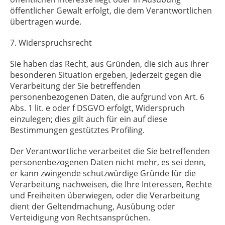
öffentlicher Gewalt erfolgt, die dem Verantwortlichen
übertragen wurde.
7. Widerspruchsrecht
Sie haben das Recht, aus Gründen, die sich aus ihrer
besonderen Situation ergeben, jederzeit gegen die
Verarbeitung der Sie betreffenden
personenbezogenen Daten, die aufgrund von Art. 6
Abs. 1 lit. e oder f DSGVO erfolgt, Widerspruch
einzulegen; dies gilt auch für ein auf diese
Bestimmungen gestütztes Profiling.
Der Verantwortliche verarbeitet die Sie betreffenden
personenbezogenen Daten nicht mehr, es sei denn,
er kann zwingende schutzwürdige Gründe für die
Verarbeitung nachweisen, die Ihre Interessen, Rechte
und Freiheiten überwiegen, oder die Verarbeitung
dient der Geltendmachung, Ausübung oder
Verteidigung von Rechtsansprüchen.