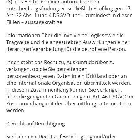
(8) das Bestehen einer automatisierten
Entscheidungsfindung einschließlich Profiling gemäß
Art. 22 Abs. 1 und 4 DSGVO und – zumindest in diesen
Fällen – aussagekräftige
Informationen über die involvierte Logik sowie die
Tragweite und die angestrebten Auswirkungen einer
derartigen Verarbeitung für die betroffene Person.
Ihnen steht das Recht zu, Auskunft darüber zu
verlangen, ob die Sie betreffenden
personenbezogenen Daten in ein Drittland oder an
eine internationale Organisation übermittelt werden.
In diesem Zusammenhang können Sie verlangen,
über die geeigneten Garantien gem. Art. 46 DSGVO im
Zusammenhang mit der Übermittlung unterrichtet zu
werden.
2. Recht auf Berichtigung
Sie haben ein Recht auf Berichtigung und/oder