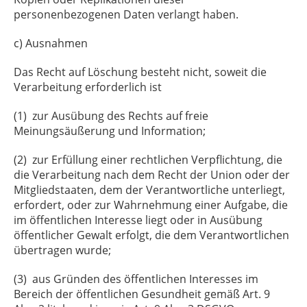
personenbezogenen Daten verlangt haben.
c) Ausnahmen
Das Recht auf Löschung besteht nicht, soweit die
Verarbeitung erforderlich ist
(1) zur Ausübung des Rechts auf freie
Meinungsäußerung und Information;
(2) zur Erfüllung einer rechtlichen Verpflichtung, die
die Verarbeitung nach dem Recht der Union oder der
Mitgliedstaaten, dem der Verantwortliche unterliegt,
erfordert, oder zur Wahrnehmung einer Aufgabe, die
im öffentlichen Interesse liegt oder in Ausübung
öffentlicher Gewalt erfolgt, die dem Verantwortlichen
übertragen wurde;
(3) aus Gründen des öffentlichen Interesses im
Bereich der öffentlichen Gesundheit gemäß Art. 9