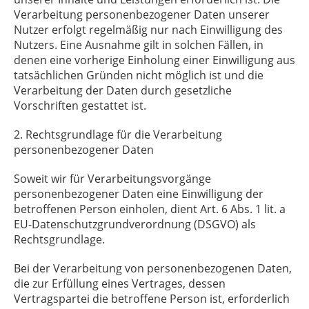
Verarbeitung personenbezogener Daten unserer
Nutzer erfolgt regelmäßig nur nach Einwilligung des
Nutzers. Eine Ausnahme gilt in solchen Fällen, in
denen eine vorherige Einholung einer Einwilligung aus
tatsächlichen Gründen nicht möglich ist und die
Verarbeitung der Daten durch gesetzliche
Vorschriften gestattet ist.
2. Rechtsgrundlage für die Verarbeitung
personenbezogener Daten
Soweit wir für Verarbeitungsvorgänge
personenbezogener Daten eine Einwilligung der
betroffenen Person einholen, dient Art. 6 Abs. 1 lit. a
EU-Datenschutzgrundverordnung (DSGVO) als
Rechtsgrundlage.
Bei der Verarbeitung von personenbezogenen Daten,
die zur Erfüllung eines Vertrages, dessen
Vertragspartei die betroffene Person ist, erforderlich