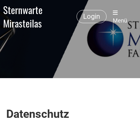
Sternwarte
Login
Mirasteilas
Menü
Datenschutz