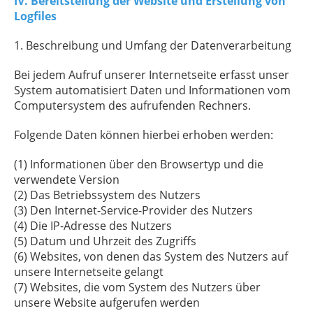
IV. Bereitstellung der Website und Erstellung von
Logfiles
1. Beschreibung und Umfang der Datenverarbeitung
Bei jedem Aufruf unserer Internetseite erfasst unser
System automatisiert Daten und Informationen vom
Computersystem des aufrufenden Rechners.
Folgende Daten können hierbei erhoben werden:
(1) Informationen über den Browsertyp und die
verwendete Version
(2) Das Betriebssystem des Nutzers
(3) Den Internet-Service-Provider des Nutzers
(4) Die IP-Adresse des Nutzers
(5) Datum und Uhrzeit des Zugriffs
(6) Websites, von denen das System des Nutzers auf
unsere Internetseite gelangt
(7) Websites, die vom System des Nutzers über
unsere Website aufgerufen werden