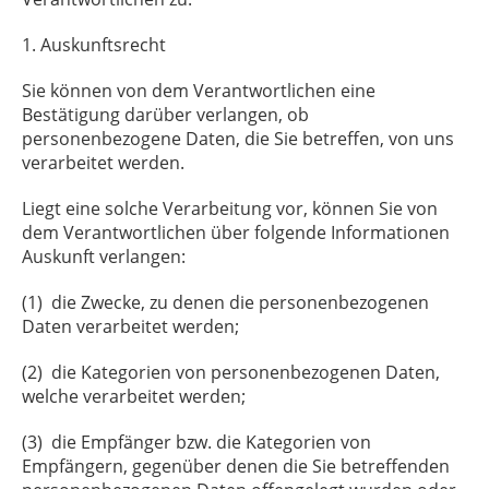
1. Auskunftsrecht
Sie können von dem Verantwortlichen eine
Bestätigung darüber verlangen, ob
personenbezogene Daten, die Sie betreffen, von uns
verarbeitet werden.
Liegt eine solche Verarbeitung vor, können Sie von
dem Verantwortlichen über folgende Informationen
Auskunft verlangen:
(1) die Zwecke, zu denen die personenbezogenen
Daten verarbeitet werden;
(2) die Kategorien von personenbezogenen Daten,
welche verarbeitet werden;
(3) die Empfänger bzw. die Kategorien von
Empfängern, gegenüber denen die Sie betreffenden