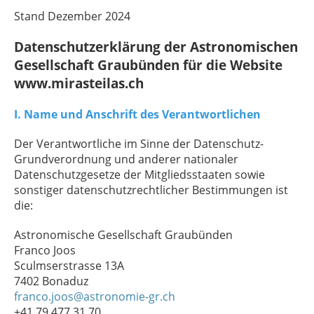
Stand Dezember 2024
Datenschutzerklärung der Astronomischen
Gesellschaft Graubünden für die Website
www.mirasteilas.ch
I. Name und Anschrift des Verantwortlichen
Der Verantwortliche im Sinne der Datenschutz-
Grundverordnung und anderer nationaler
Datenschutzgesetze der Mitgliedsstaaten sowie
sonstiger
datenschutzrechtlicher
Bestimmungen ist
die:
Astronomische Gesellschaft Graubünden
Franco Joos
Sculmserstrasse 13A
7402 Bonaduz
franco.joos@astronomie-gr.ch
+41 79 477 31 70