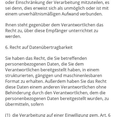
oder Einschränkung der Verarbeitung mitzuteilen, es
sei denn, dies erweist sich als unmöglich oder ist mit
einem unverhältnismäßigen Aufwand verbunden.
Ihnen steht gegenüber dem Verantwortlichen das
Recht zu, über diese Empfänger unterrichtet zu
werden.
6. Recht auf Datenübertragbarkeit
Sie haben das Recht, die Sie betreffenden
personenbezogenen Daten, die Sie dem
Verantwortlichen bereitgestellt haben, in einem
strukturierten, gängigen und maschinenlesbaren
Format zu erhalten. Außerdem haben Sie das Recht
diese Daten einem anderen Verantwortlichen ohne
Behinderung durch den Verantwortlichen, dem die
personenbezogenen Daten bereitgestellt wurden, zu
übermitteln, sofern
(1) die Verarbeitung auf einer Einwilligung gem. Art. 6