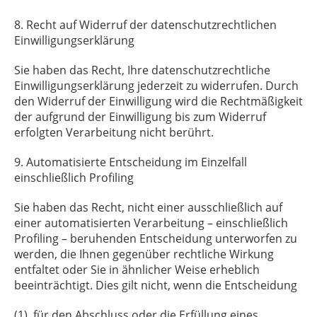
8. Recht auf Widerruf der datenschutzrechtlichen
Einwilligungserklärung
Sie haben das Recht, Ihre datenschutzrechtliche
Einwilligungserklärung jederzeit zu widerrufen. Durch
den Widerruf der Einwilligung wird die Rechtmäßigkeit
der aufgrund der Einwilligung bis zum Widerruf
erfolgten Verarbeitung nicht berührt.
9. Automatisierte Entscheidung im Einzelfall
einschließlich Profiling
Sie haben das Recht, nicht einer ausschließlich auf
einer automatisierten Verarbeitung – einschließlich
Profiling – beruhenden Entscheidung unterworfen zu
werden, die Ihnen gegenüber rechtliche Wirkung
entfaltet oder Sie in ähnlicher Weise erheblich
beeinträchtigt. Dies gilt nicht, wenn die Entscheidung
(1) für den Abschluss oder die Erfüllung eines