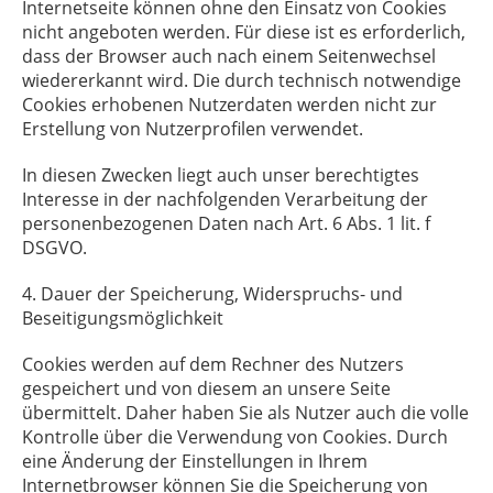
Internetseite können ohne den Einsatz von Cookies
nicht angeboten werden. Für diese ist es erforderlich,
dass der Browser auch nach einem Seitenwechsel
wiedererkannt wird. Die durch technisch notwendige
Cookies erhobenen Nutzerdaten werden nicht zur
Erstellung von Nutzerprofilen verwendet.
In diesen Zwecken liegt auch unser berechtigtes
Interesse in der nachfolgenden Verarbeitung der
personenbezogenen Daten nach Art. 6 Abs. 1 lit. f
DSGVO.
4. Dauer der Speicherung, Widerspruchs- und
Beseitigungsmöglichkeit
Cookies werden auf dem Rechner des Nutzers
gespeichert und von diesem an unsere Seite
übermittelt. Daher haben Sie als Nutzer auch die volle
Kontrolle über die Verwendung von Cookies. Durch
eine Änderung der Einstellungen in Ihrem
Internetbrowser können Sie die Speicherung von