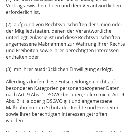
Vertrags zwischen Ihnen und dem Verantwortlichen
erforderlich ist,
(2) aufgrund von Rechtsvorschriften der Union oder
der Mitgliedstaaten, denen der Verantwortliche
unterliegt, zulässig ist und diese Rechtsvorschriften
angemessene Maßnahmen zur Wahrung Ihrer Rechte
und Freiheiten sowie Ihrer berechtigten Interessen
enthalten oder
(3) mit Ihrer ausdrücklichen Einwilligung erfolgt.
Allerdings dürfen diese Entscheidungen nicht auf
besonderen Kategorien personenbezogener Daten
nach Art. 9 Abs. 1 DSGVO beruhen, sofern nicht Art. 9
Abs. 2 lit. a oder g DSGVO gilt und angemessene
Maßnahmen zum Schutz der Rechte und Freiheiten
sowie Ihrer berechtigten Interessen getroffen
wurden.