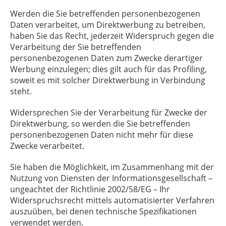
Werden die Sie betreffenden personenbezogenen
Daten verarbeitet, um Direktwerbung zu betreiben,
haben Sie das Recht, jederzeit Widerspruch gegen die
Verarbeitung der Sie betreffenden
personenbezogenen Daten zum Zwecke derartiger
Werbung einzulegen; dies gilt auch für das Profiling,
soweit es mit solcher Direktwerbung in Verbindung
steht.
Widersprechen Sie der Verarbeitung für Zwecke der
Direktwerbung, so werden die Sie betreffenden
personenbezogenen Daten nicht mehr für diese
Zwecke verarbeitet.
Sie haben die Möglichkeit, im Zusammenhang mit der
Nutzung von Diensten der Informationsgesellschaft –
ungeachtet der Richtlinie 2002/58/EG – Ihr
Widerspruchsrecht mittels automatisierter Verfahren
auszuüben, bei denen technische Spezifikationen
verwendet werden.