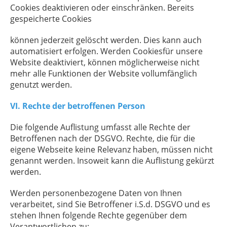
Cookies deaktivieren oder einschränken. Bereits
gespeicherte Cookies
können jederzeit gelöscht werden. Dies kann auch
automatisiert erfolgen. Werden Cookiesfür unsere
Website deaktiviert, können möglicherweise nicht
mehr alle Funktionen der Website vollumfänglich
genutzt werden.
VI. Rechte der betroffenen Person
Die folgende Auflistung umfasst alle Rechte der
Betroffenen nach der DSGVO. Rechte, die für die
eigene Webseite keine Relevanz haben, müssen nicht
genannt werden. Insoweit kann die Auflistung gekürzt
werden.
Werden personenbezogene Daten von Ihnen
verarbeitet, sind Sie Betroffener i.S.d. DSGVO und es
stehen Ihnen folgende Rechte gegenüber dem
Verantwortlichen zu: