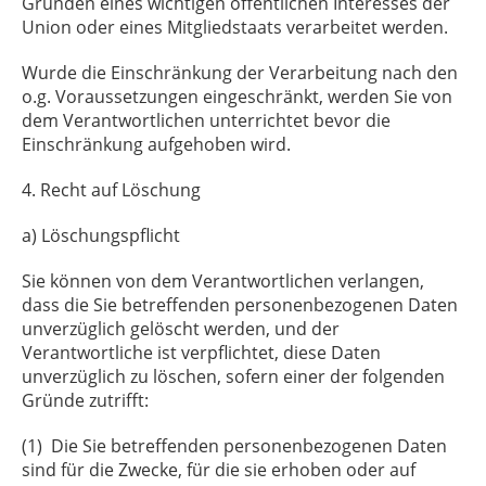
Gründen eines wichtigen öffentlichen Interesses der
Union oder eines Mitgliedstaats verarbeitet werden.
Wurde die Einschränkung der Verarbeitung nach den
o.g. Voraussetzungen eingeschränkt, werden Sie von
dem Verantwortlichen unterrichtet bevor die
Einschränkung aufgehoben wird.
4. Recht auf Löschung
a) Löschungspflicht
Sie können von dem Verantwortlichen verlangen,
dass die Sie betreffenden personenbezogenen Daten
unverzüglich gelöscht werden, und der
Verantwortliche ist verpflichtet, diese Daten
unverzüglich zu löschen, sofern einer der folgenden
Gründe zutrifft:
(1) Die Sie betreffenden personenbezogenen Daten
sind für die Zwecke, für die sie erhoben oder auf