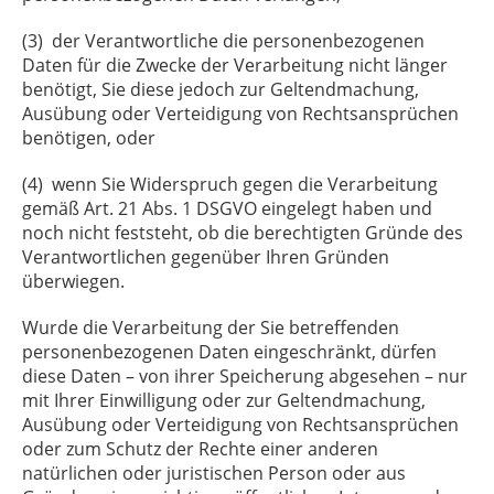
(3) der Verantwortliche die personenbezogenen
Daten für die Zwecke der Verarbeitung nicht länger
benötigt, Sie diese jedoch zur Geltendmachung,
Ausübung oder Verteidigung von Rechtsansprüchen
benötigen, oder
(4) wenn Sie Widerspruch gegen die Verarbeitung
gemäß Art. 21 Abs. 1 DSGVO eingelegt haben und
noch nicht feststeht, ob die berechtigten Gründe des
Verantwortlichen gegenüber Ihren Gründen
überwiegen.
Wurde die Verarbeitung der Sie betreffenden
personenbezogenen Daten eingeschränkt, dürfen
diese Daten – von ihrer Speicherung abgesehen – nur
mit Ihrer Einwilligung oder zur Geltendmachung,
Ausübung oder Verteidigung von Rechtsansprüchen
oder zum Schutz der Rechte einer anderen
natürlichen oder juristischen Person oder aus