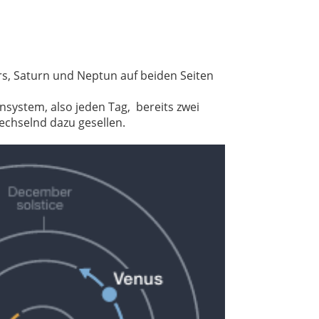
rs, Saturn und Neptun auf beiden Seiten
nsystem, also jeden Tag, bereits zwei
echselnd dazu gesellen.