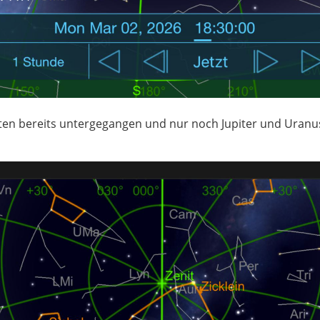
en bereits untergegangen und nur noch Jupiter und Uranus