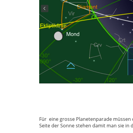
Für eine grosse Planetenparade müssen di
Seite der Sonne stehen damit man sie i