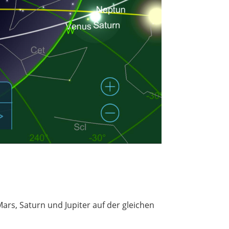
rs, Saturn und Jupiter auf der gleichen