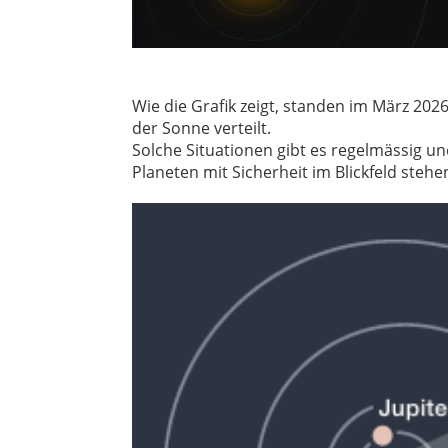
Wie die Grafik zeigt, standen im März 20
der Sonne verteilt.
Solche Situationen gibt es regelmässig un
Planeten mit Sicherheit im Blickfeld steh