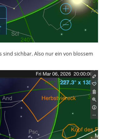
 sind sichbar. Also nur ein von blossem