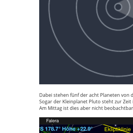
Dabei stehen fünf der acht Planeten von d
Sogar der Kleinplanet Pluto steht zur Zeit 
Am Mittag ist dies aber nicht beobachtbar