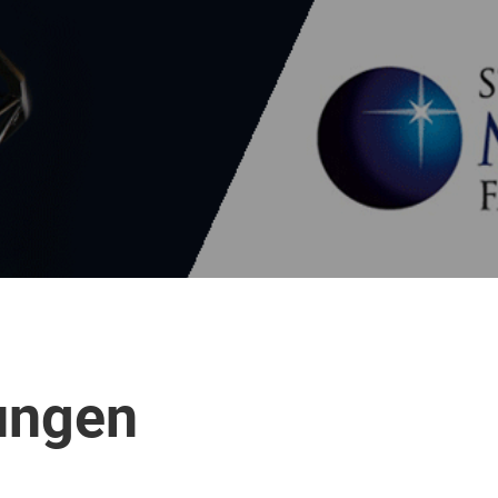
ungen