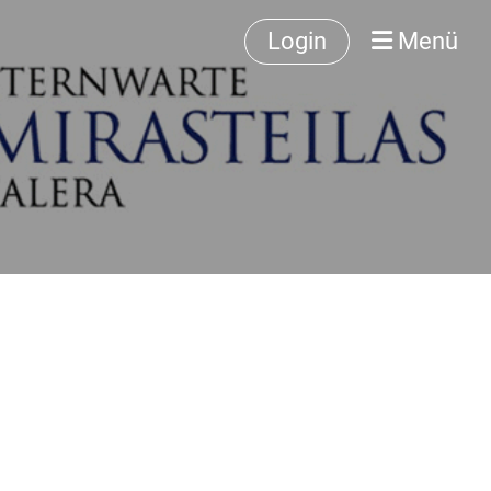
Login
Menü