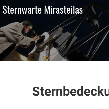
Sternwarte Mirasteilas
Sternbedeck