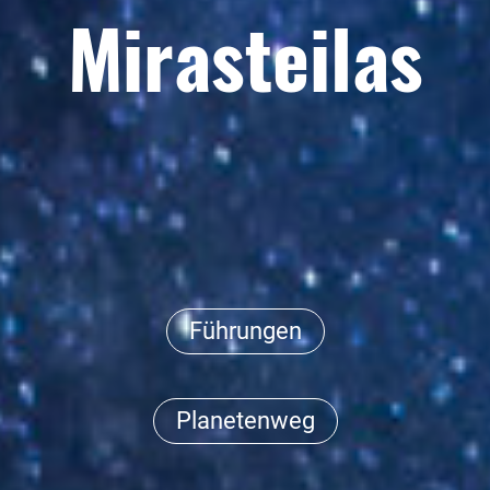
Mirasteilas
Führungen
Planetenweg